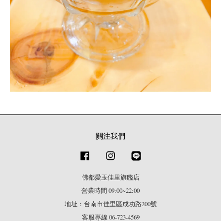
關注我們
Facebook
Instagram
Line
佛都愛玉佳里旗艦店
營業時間 09:00~22:00
地址：台南市佳里區成功路200號
客服專線 06-723-4569