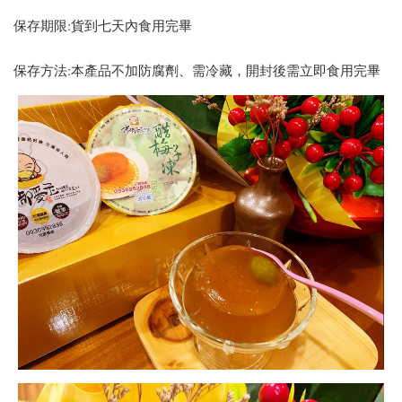
保存期限:貨到七天內食用完畢
保存方法:本產品不加防腐劑、需冷藏，開封後需立即食用完畢