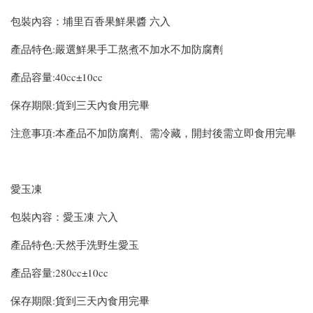
包裝內容：埔里百香果鮮果醬 六入
產品特色:嚴選鮮果手工熬煮不加水不加防腐劑
產品容量:40cc±10cc
保存期限:貨到三天內食用完畢
注意事項:本產品不加防腐劑、需冷藏，開封後需立即食用完畢
愛玉凍
包裝內容：愛玉凍 六入
產品特色:天然手洗野生愛玉
產品容量:280cc±10cc
保存期限:貨到三天內食用完畢