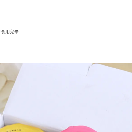
即食用完畢