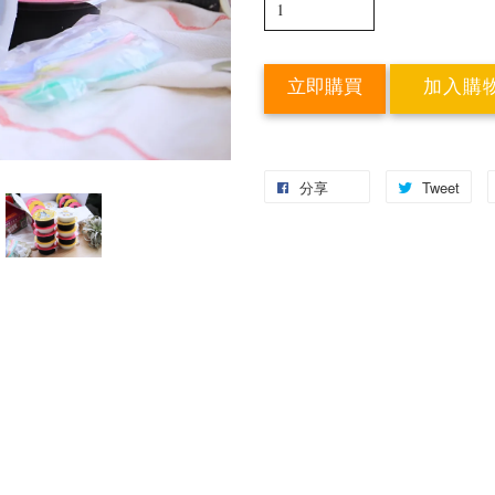
立即購買
加入購
分享
Tweet